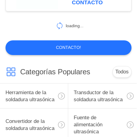
CONTACTO
loading...
CONTACTO!
Categorías Populares
Todos
Herramienta de la
Transductor de la
soldadura ultrasónica
soldadura ultrasónica
Fuente de
Convertidor de la
alimentación
soldadura ultrasónica
ultrasónica